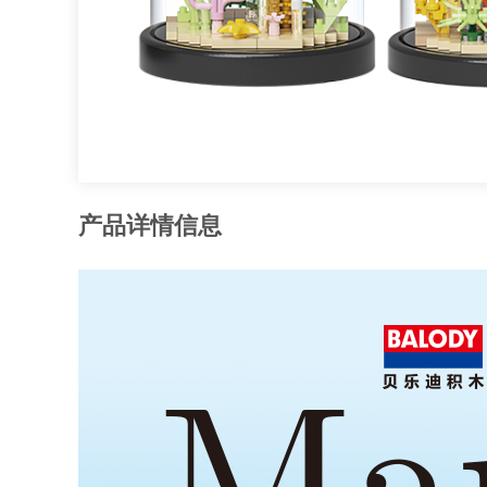
产品详情信息