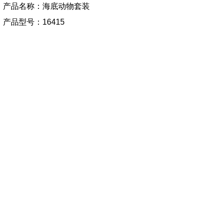
产品名称：海底动物套装
产品型号：16415