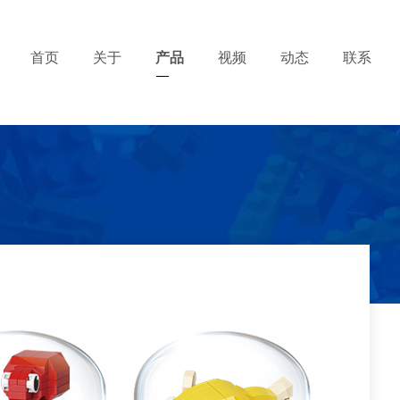
首页
关于
产品
视频
动态
联系