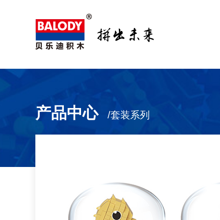
产品中心
/套装系列