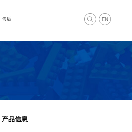
售后
产品信息