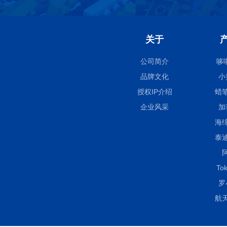
关于
公司简介
哆
品牌文化
小
授权IP介绍
蜡
企业风采
加
海
泰
Tok
罗
航