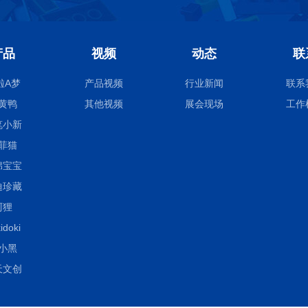
产品
视频
动态
联
啦A梦
产品视频
行业新闻
联系
黄鸭
其他视频
展会现场
工作
笔小新
菲猫
绵宝宝
迪珍藏
阿狸
idoki
小黑
天文创