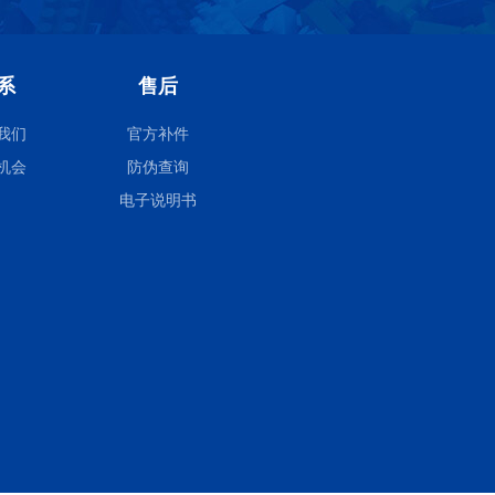
系
售后
我们
官方补件
机会
防伪查询
电子说明书