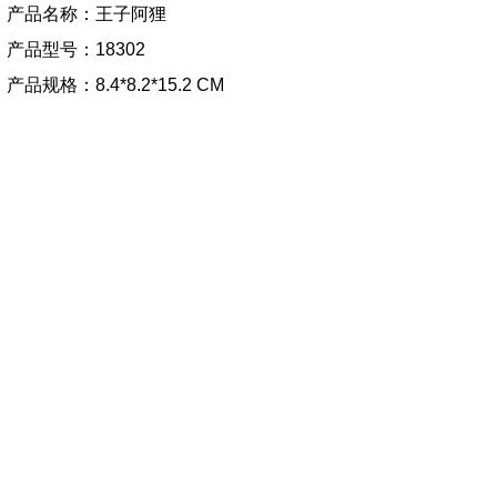
产品名称：王子阿狸
产品型号：18302
产品规格：8.4*8.2*15.2 CM