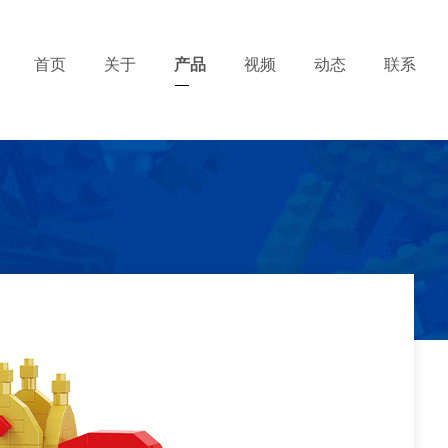
首页
关于
产品
视频
动态
联系