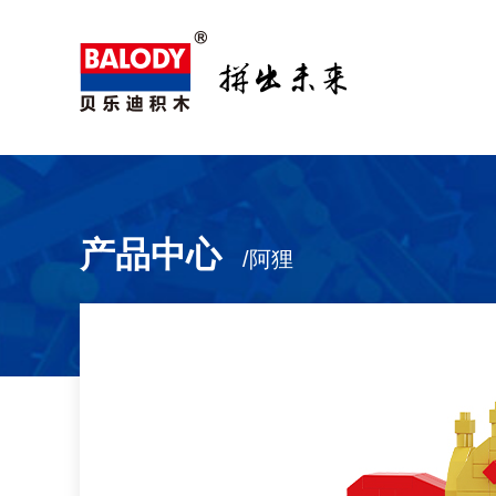
产品中心
/阿狸