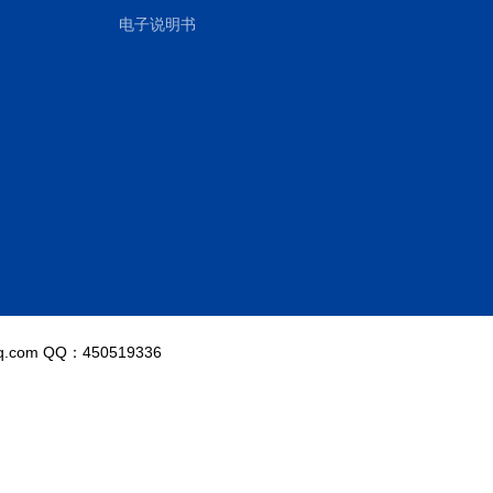
电子说明书
.com QQ：450519336
）