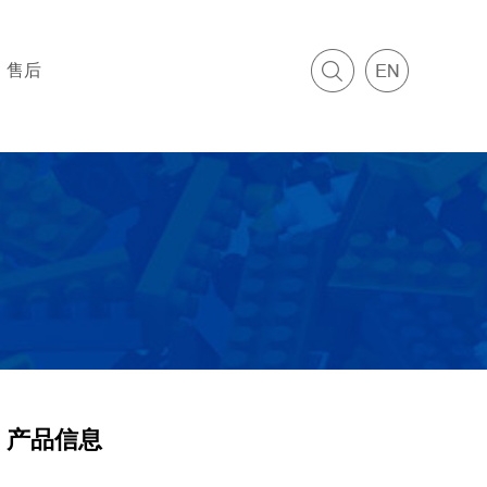
售后
产品信息