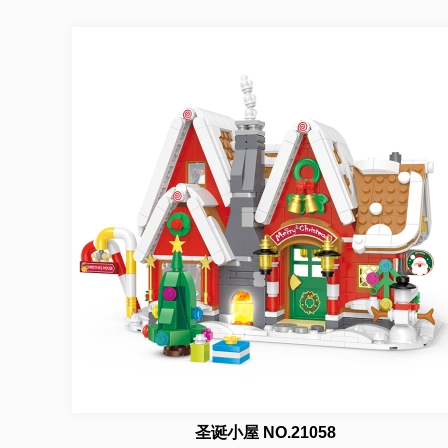
圣诞小屋 NO.21058