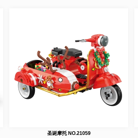
圣诞摩托 NO.21059