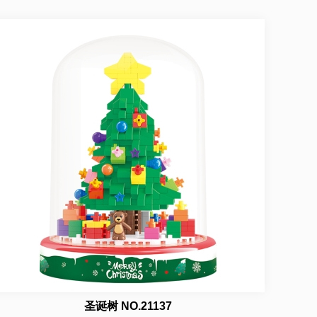
圣诞树 NO.21137