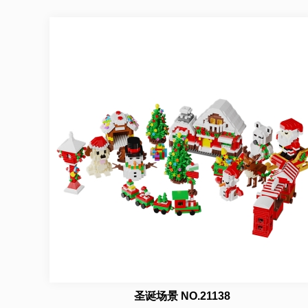
圣诞场景 NO.21138